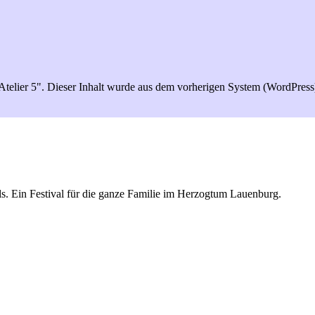
s Atelier 5". Dieser Inhalt wurde aus dem vorherigen System (WordPre
s. Ein Festival für die ganze Familie im Herzogtum Lauenburg.