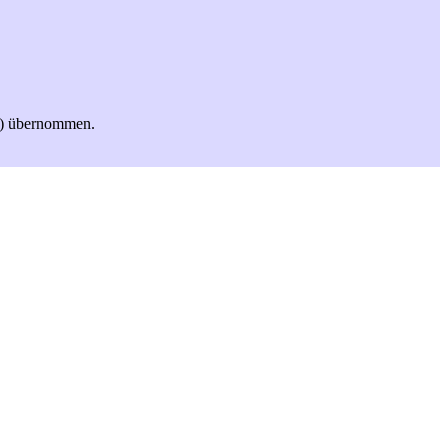
ss) übernommen.