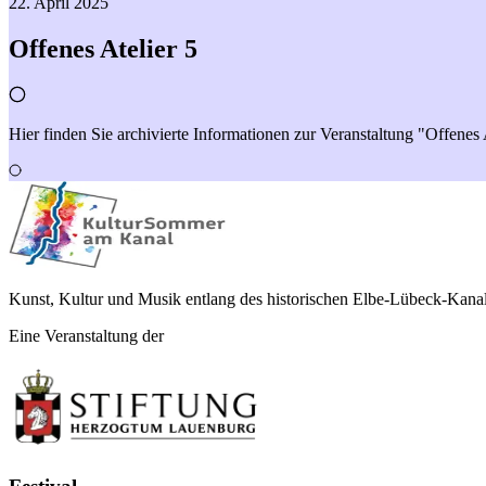
22. April 2025
Offenes Atelier 5
Hier finden Sie archivierte Informationen zur Veranstaltung "Offene
Kunst, Kultur und Musik entlang des historischen Elbe-Lübeck-Kanal
Eine Veranstaltung der