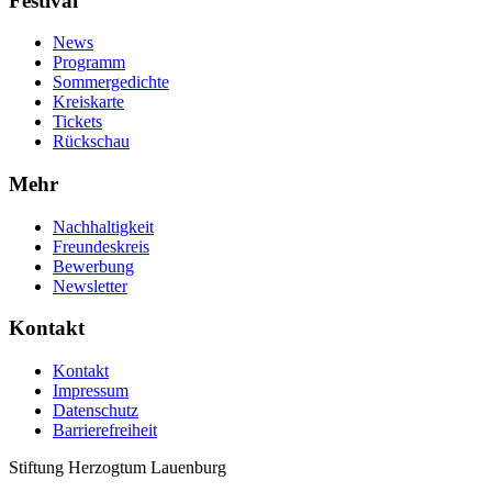
Festival
News
Programm
Sommergedichte
Kreiskarte
Tickets
Rückschau
Mehr
Nachhaltigkeit
Freundeskreis
Bewerbung
Newsletter
Kontakt
Kontakt
Impressum
Datenschutz
Barrierefreiheit
Stiftung Herzogtum Lauenburg