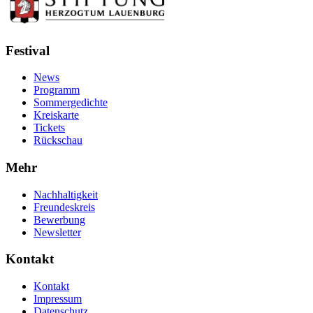
Festival
News
Programm
Sommergedichte
Kreiskarte
Tickets
Rückschau
Mehr
Nachhaltigkeit
Freundeskreis
Bewerbung
Newsletter
Kontakt
Kontakt
Impressum
Datenschutz