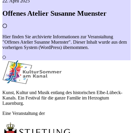
22. April 2025
Offenes Atelier Susanne Muenster
Hier finden Sie archivierte Informationen zur Veranstaltung
"Offenes Atelier Susanne Muenster". Dieser Inhalt wurde aus dem
vorherigen System (WordPress) übernommen.
Kunst, Kultur und Musik entlang des historischen Elbe-Lübeck-
Kanals. Ein Festival für die ganze Familie im Herzogtum
Lauenburg.
Eine Veranstaltung der